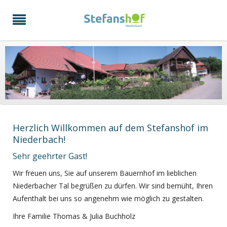
Herzlich Willkommen auf dem Stefanshof im
Niederbach!
Sehr geehrter Gast!
Wir freuen uns, Sie auf unserem Bauernhof im lieblichen
Niederbacher Tal begrüßen zu dürfen. Wir sind bemüht, Ihren
Aufenthalt bei uns so angenehm wie möglich zu gestalten.
Ihre Familie Thomas & Julia Buchholz