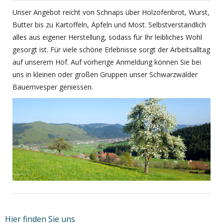
Unser Angebot reicht von Schnaps über Holzofenbrot, Wurst,
Butter bis zu Kartoffeln, Äpfeln und Most. Selbstverständlich
alles aus eigener Herstellung, sodass für Ihr leibliches Wohl
gesorgt ist. Für viele schöne Erlebnisse sorgt der Arbeitsalltag
auf unserem Hof. Auf vorherige Anmeldung können Sie bei
uns in kleinen oder großen Gruppen unser Schwarzwälder
Bauernvesper geniessen.
Hier finden Sie uns