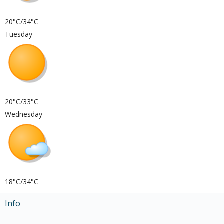
20°C/34°C
Tuesday
20°C/33°C
Wednesday
18°C/34°C
Info